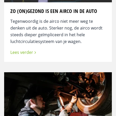
ZO (ON)GEZOND IS EEN AIRCO IN DE AUTO
Tegenwoordig is de airco niet meer weg te
denken uit de auto. Sterker nog, de airco wordt
steeds dieper geïmpliceerd in het hele
luchtcirculatiesysteem van je wagen.
Lees verder