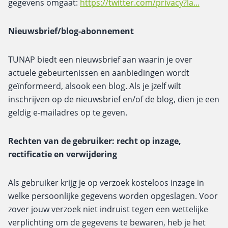
gegevens omgaat:
https://twitter.com/privacy?la...
Nieuwsbrief/blog-abonnement
TUNAP biedt een nieuwsbrief aan waarin je over
actuele gebeurtenissen en aanbiedingen wordt
geïnformeerd, alsook een blog. Als je jzelf wilt
inschrijven op de nieuwsbrief en/of de blog, dien je een
geldig e-mailadres op te geven.
Rechten van de gebruiker: recht op inzage,
rectificatie en verwijdering
Als gebruiker krijg je op verzoek kosteloos inzage in
welke persoonlijke gegevens worden opgeslagen. Voor
zover jouw verzoek niet indruist tegen een wettelijke
verplichting om de gegevens te bewaren, heb je het