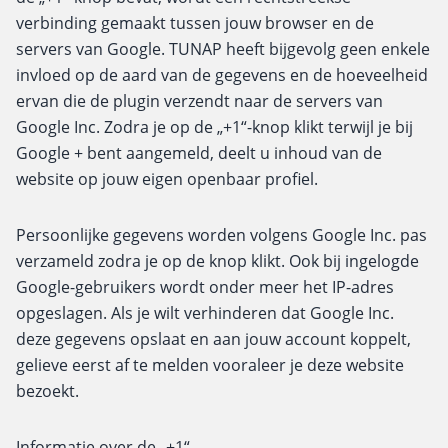
verbinding gemaakt tussen jouw browser en de
servers van Google. TUNAP heeft bijgevolg geen enkele
invloed op de aard van de gegevens en de hoeveelheid
ervan die de plugin verzendt naar de servers van
Google Inc. Zodra je op de „+1“-knop klikt terwijl je bij
Google + bent aangemeld, deelt u inhoud van de
website op jouw eigen openbaar profiel.
Persoonlijke gegevens worden volgens Google Inc. pas
verzameld zodra je op de knop klikt. Ook bij ingelogde
Google-gebruikers wordt onder meer het IP-adres
opgeslagen. Als je wilt verhinderen dat Google Inc.
deze gegevens opslaat en aan jouw account koppelt,
gelieve eerst af te melden vooraleer je deze website
bezoekt.
Informatie over de „+1“-