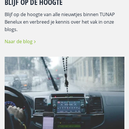
BLIJF OP DE HOOGTE
Blijf op de hoogte van alle nieuwtjes binnen TUNAP
Benelux en verbreed je kennis over het vak in onze
blogs.
Naar de blog