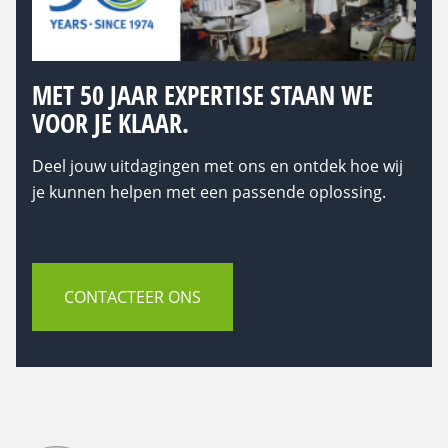
MET 50 JAAR EXPERTISE STAAN WE
VOOR JE KLAAR.
Deel jouw uitdagingen met ons en ontdek hoe wij
je kunnen helpen met een passende oplossing.
CONTACTEER ONS