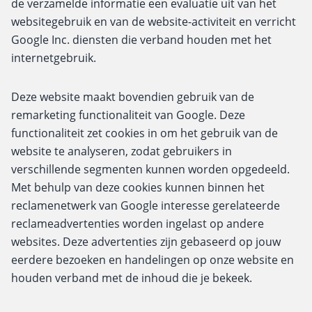
de verzamelde informatie een evaluatie uit van het
websitegebruik en van de website-activiteit en verricht
Google Inc. diensten die verband houden met het
internetgebruik.
Deze website maakt bovendien gebruik van de
remarketing functionaliteit van Google. Deze
functionaliteit zet cookies in om het gebruik van de
website te analyseren, zodat gebruikers in
verschillende segmenten kunnen worden opgedeeld.
Met behulp van deze cookies kunnen binnen het
reclamenetwerk van Google interesse gerelateerde
reclameadvertenties worden ingelast op andere
websites. Deze advertenties zijn gebaseerd op jouw
eerdere bezoeken en handelingen op onze website en
houden verband met de inhoud die je bekeek.