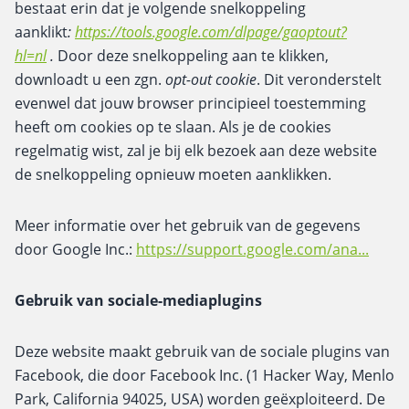
bestaat erin dat je volgende snelkoppeling
aanklikt
:
https://tools.google.com/dlpage/gaoptout?
hl=nl
.
Door deze snelkoppeling aan te klikken,
downloadt u een zgn.
opt-out cookie
. Dit veronderstelt
evenwel dat jouw browser principieel toestemming
heeft om cookies op te slaan. Als je de cookies
regelmatig wist, zal je bij elk bezoek aan deze website
de snelkoppeling opnieuw moeten aanklikken.
Meer informatie over het gebruik van de gegevens
door Google Inc.:
https://support.google.com/ana...
Gebruik van sociale-mediaplugins
Deze website maakt gebruik van de sociale plugins van
Facebook, die door Facebook Inc. (1 Hacker Way, Menlo
Park, California 94025, USA) worden geëxploiteerd. De