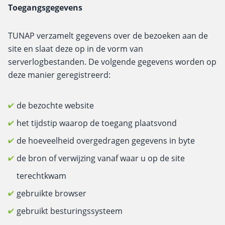
Toegangsgegevens
TUNAP verzamelt gegevens over de bezoeken aan de
site en slaat deze op in de vorm van
serverlogbestanden. De volgende gegevens worden op
deze manier geregistreerd:
de bezochte website
het tijdstip waarop de toegang plaatsvond
de hoeveelheid overgedragen gegevens in byte
de bron of verwijzing vanaf waar u op de site
terechtkwam
gebruikte browser
gebruikt besturingssysteem