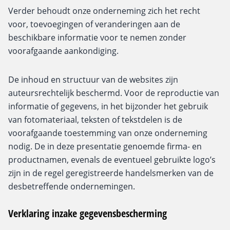
Verder behoudt onze onderneming zich het recht
voor, toevoegingen of veranderingen aan de
beschikbare informatie voor te nemen zonder
voorafgaande aankondiging.
De inhoud en structuur van de websites zijn
auteursrechtelijk beschermd. Voor de reproductie van
informatie of gegevens, in het bijzonder het gebruik
van fotomateriaal, teksten of tekstdelen is de
voorafgaande toestemming van onze onderneming
nodig. De in deze presentatie genoemde firma- en
productnamen, evenals de eventueel gebruikte logo’s
zijn in de regel geregistreerde handelsmerken van de
desbetreffende ondernemingen.
Verklaring inzake gegevensbescherming