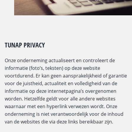
TUNAP PRIVACY
Onze onderneming actualiseert en controleert de
informatie (foto’s, teksten) op deze website
voortdurend. Er kan geen aansprakelijkheid of garantie
voor de juistheid, actualiteit en volledigheid van de
informatie op deze internetpagina’s overgenomen
worden. Hetzelfde geldt voor alle andere websites
waarnaar met een hyperlink verwezen wordt. Onze
onderneming is niet verantwoordelijk voor de inhoud
van de websites die via deze links bereikbaar zijn.