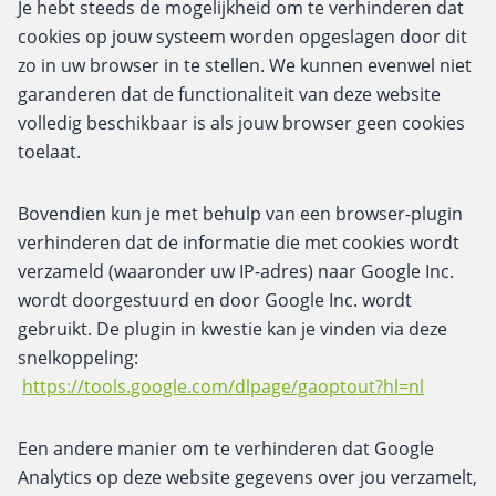
Je hebt steeds de mogelijkheid om te verhinderen dat
cookies op jouw systeem worden opgeslagen door dit
zo in uw browser in te stellen. We kunnen evenwel niet
garanderen dat de functionaliteit van deze website
volledig beschikbaar is als jouw browser geen cookies
toelaat.
Bovendien kun je met behulp van een browser-plugin
verhinderen dat de informatie die met cookies wordt
verzameld (waaronder uw IP-adres) naar Google Inc.
wordt doorgestuurd en door Google Inc. wordt
gebruikt. De plugin in kwestie kan je vinden via deze
snelkoppeling:
https://tools.google.com/dlpage/gaoptout?hl=nl
Een andere manier om te verhinderen dat Google
Analytics op deze website gegevens over jou verzamelt,