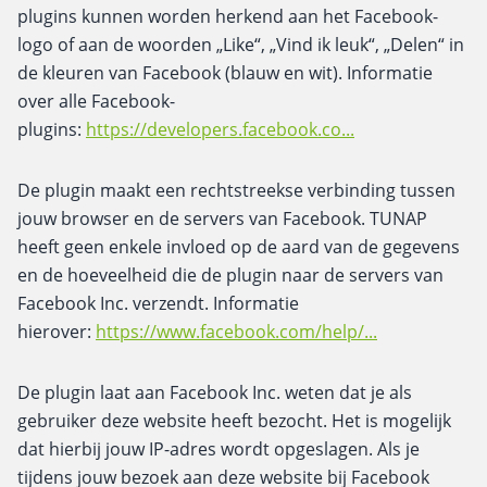
plugins kunnen worden herkend aan het Facebook-
logo of aan de woorden „Like“, „Vind ik leuk“, „Delen“ in
de kleuren van Facebook (blauw en wit). Informatie
over alle Facebook-
plugins:
https://developers.facebook.co...
De plugin maakt een rechtstreekse verbinding tussen
jouw browser en de servers van Facebook. TUNAP
heeft geen enkele invloed op de aard van de gegevens
en de hoeveelheid die de plugin naar de servers van
Facebook Inc. verzendt. Informatie
hierover:
https://www.facebook.com/help/...
De plugin laat aan Facebook Inc. weten dat je als
gebruiker deze website heeft bezocht. Het is mogelijk
dat hierbij jouw IP-adres wordt opgeslagen. Als je
tijdens jouw bezoek aan deze website bij Facebook