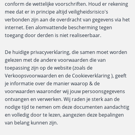
conform de wettelijke voorschriften. Houd er rekening
mee dat er in principe altijd veiligheidsrisico's
verbonden zijn aan de overdracht van gegevens via het
internet. Een alomvattende bescherming tegen
toegang door derden is niet realiseerbaar.
De huidige privacyverklaring, die samen moet worden
gelezen met de andere voorwaarden die van
toepassing zijn op de website (zoals de
Verkoopsvoorwaarden en de Cookieverklaring ), geeft
je informatie over de manier waarop & de
voorwaarden waaronder wij jouw persoonsgegevens
ontvangen en verwerken. Wij raden je sterk aan de
nodige tijd te nemen om deze documenten aandachtig
en volledig door te lezen, aangezien deze bepalingen
van belang kunnen zijn.