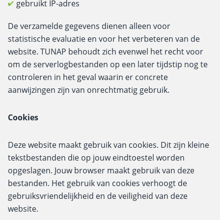
gebruikt IP-adres
De verzamelde gegevens dienen alleen voor
statistische evaluatie en voor het verbeteren van de
website. TUNAP behoudt zich evenwel het recht voor
om de serverlogbestanden op een later tijdstip nog te
controleren in het geval waarin er concrete
aanwijzingen zijn van onrechtmatig gebruik.
Cookies
Deze website maakt gebruik van cookies. Dit zijn kleine
tekstbestanden die op jouw eindtoestel worden
opgeslagen. Jouw browser maakt gebruik van deze
bestanden. Het gebruik van cookies verhoogt de
gebruiksvriendelijkheid en de veiligheid van deze
website.