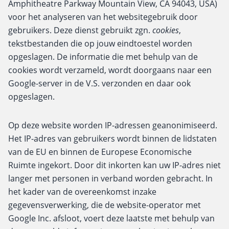
Amphitheatre Parkway Mountain View, CA 94043, USA)
voor het analyseren van het websitegebruik door
gebruikers. Deze dienst gebruikt zgn.
cookies
,
tekstbestanden die op jouw eindtoestel worden
opgeslagen. De informatie die met behulp van de
cookies wordt verzameld, wordt doorgaans naar een
Google-server in de V.S. verzonden en daar ook
opgeslagen.
Op deze website worden IP-adressen geanonimiseerd.
Het IP-adres van gebruikers wordt binnen de lidstaten
van de EU en binnen de Europese Economische
Ruimte ingekort. Door dit inkorten kan uw IP-adres niet
langer met personen in verband worden gebracht. In
het kader van de overeenkomst inzake
gegevensverwerking, die de website-operator met
Google Inc. afsloot, voert deze laatste met behulp van