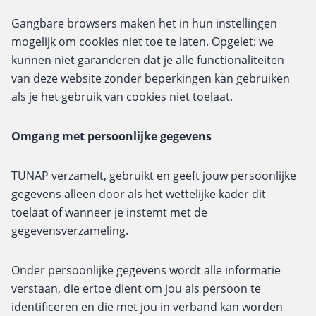
Gangbare browsers maken het in hun instellingen
mogelijk om cookies niet toe te laten. Opgelet: we
kunnen niet garanderen dat je alle functionaliteiten
van deze website zonder beperkingen kan gebruiken
als je het gebruik van cookies niet toelaat.
Omgang met persoonlijke gegevens
TUNAP verzamelt, gebruikt en geeft jouw persoonlijke
gegevens alleen door als het wettelijke kader dit
toelaat of wanneer je instemt met de
gegevensverzameling.
Onder persoonlijke gegevens wordt alle informatie
verstaan, die ertoe dient om jou als persoon te
identificeren en die met jou in verband kan worden