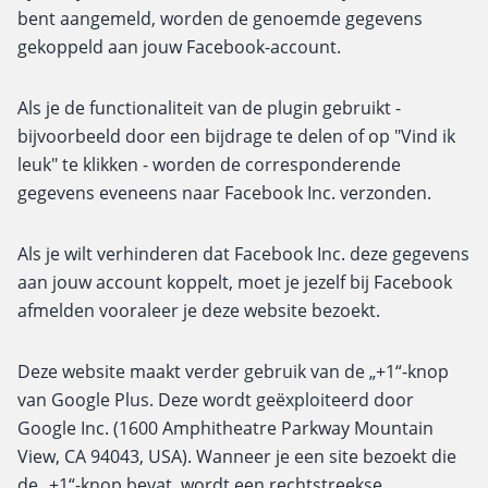
bent aangemeld, worden de genoemde gegevens
gekoppeld aan jouw Facebook-account.
Als je de functionaliteit van de plugin gebruikt -
bijvoorbeeld door een bijdrage te delen of op "Vind ik
leuk" te klikken - worden de corresponderende
gegevens eveneens naar Facebook Inc. verzonden.
Als je wilt verhinderen dat Facebook Inc. deze gegevens
aan jouw account koppelt, moet je jezelf bij Facebook
afmelden vooraleer je deze website bezoekt.
Deze website maakt verder gebruik van de „+1“-knop
van Google Plus. Deze wordt geëxploiteerd door
Google Inc. (1600 Amphitheatre Parkway Mountain
View, CA 94043, USA). Wanneer je een site bezoekt die
de „+1“-knop bevat, wordt een rechtstreekse