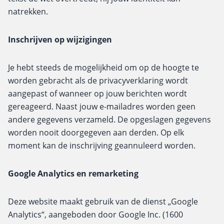
natrekken.
Inschrijven op wijzigingen
Je hebt steeds de mogelijkheid om op de hoogte te
worden gebracht als de privacyverklaring wordt
aangepast of wanneer op jouw berichten wordt
gereageerd. Naast jouw e-mailadres worden geen
andere gegevens verzameld. De opgeslagen gegevens
worden nooit doorgegeven aan derden. Op elk
moment kan de inschrijving geannuleerd worden.
Google Analytics en remarketing
Deze website maakt gebruik van de dienst „Google
Analytics“, aangeboden door Google Inc. (1600