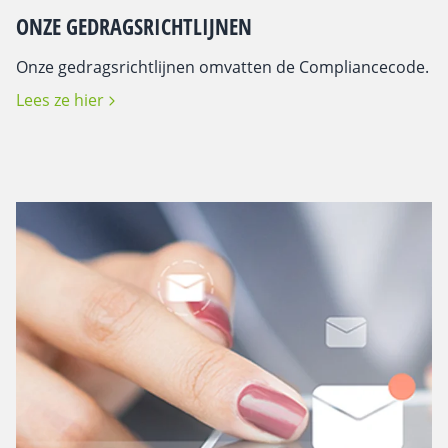
ONZE GEDRAGSRICHTLIJNEN
Onze gedragsrichtlijnen omvatten de Compliancecode.
Lees ze hier