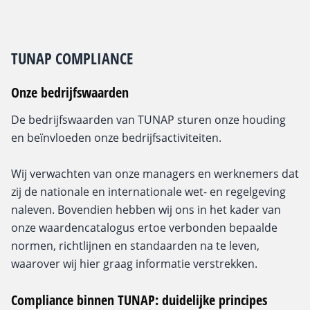
TUNAP COMPLIANCE
Onze bedrijfswaarden
De bedrijfswaarden van TUNAP sturen onze houding
en beïnvloeden onze bedrijfsactiviteiten.
Wij verwachten van onze managers en werknemers dat
zij de nationale en internationale wet- en regelgeving
naleven. Bovendien hebben wij ons in het kader van
onze waardencatalogus ertoe verbonden bepaalde
normen, richtlijnen en standaarden na te leven,
waarover wij hier graag informatie verstrekken.
Compliance binnen TUNAP: duidelijke principes