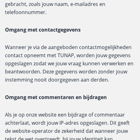
gebracht, zoals jouw naam, e-mailadres en
telefoonnummer.
Omgang met contactgegevens
Wanneer je via de aangeboden contactmogelijkheden
contact opneemt met TUNAP, worden jouw gegevens
opgeslagen zodat we jouw vraag kunnen verwerken en
beantwoorden. Deze gegevens worden zonder jouw
instemming nooit doorgegeven aan derden.
Omgang met commentaren en bijdragen
Als je op onze website een bijdrage of commentaar
achterlaat, wordt jouw IP-adres opgeslagen. Dit geeft
de website-operator de zekerheid dat wanneer jouw
tekst de wet overtreedt, hij jouw identiteit kan