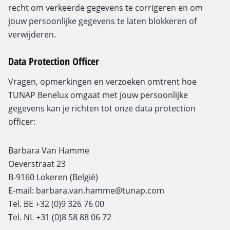
recht om verkeerde gegevens te corrigeren en om
jouw persoonlijke gegevens te laten blokkeren of
verwijderen.
Data Protection Officer
Vragen, opmerkingen en verzoeken omtrent hoe
TUNAP Benelux omgaat met jouw persoonlijke
gegevens kan je richten tot onze data protection
officer:
Barbara Van Hamme
Oeverstraat 23
B-9160 Lokeren (België)
E-mail: barbara.van.hamme@tunap.com
Tel. BE +32 (0)9 326 76 00
Tel. NL +31 (0)8 58 88 06 72