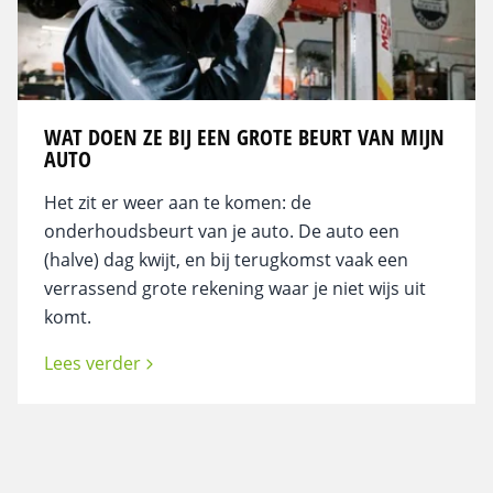
WAT DOEN ZE BIJ EEN GROTE BEURT VAN MIJN
AUTO
Het zit er weer aan te komen: de
onderhoudsbeurt van je auto. De auto een
(halve) dag kwijt, en bij terugkomst vaak een
verrassend grote rekening waar je niet wijs uit
komt.
Lees verder