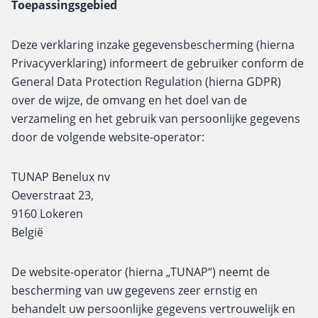
Toepassingsgebied
Deze verklaring inzake gegevensbescherming (hierna
Privacyverklaring) informeert de gebruiker conform de
General Data Protection Regulation (hierna GDPR)
over de wijze, de omvang en het doel van de
verzameling en het gebruik van persoonlijke gegevens
door de volgende website-operator:
TUNAP Benelux nv
Oeverstraat 23,
9160 Lokeren
België
De website-operator (hierna „TUNAP“) neemt de
bescherming van uw gegevens zeer ernstig en
behandelt uw persoonlijke gegevens vertrouwelijk en