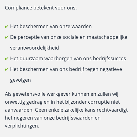
Compliance betekent voor ons:
Het beschermen van onze waarden
De perceptie van onze sociale en maatschappelijke
verantwoordelijkheid
Het duurzaam waarborgen van ons bedrijfssucces
Het beschermen van ons bedrijf tegen negatieve
gevolgen
Als gewetensvolle werkgever kunnen en zullen wij
onwettig gedrag en in het bijzonder corruptie niet
aanvaarden. Geen enkele zakelijke kans rechtvaardigt
het negeren van onze bedrijfswaarden en
verplichtingen.