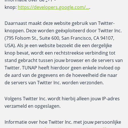
knop:
https://developers.google.com/...
.
Daarnaast maakt deze website gebruik van Twitter-
knoppen. Deze worden geëxploiteerd door Twitter Inc.
(795 Folsom St., Suite 600, San Francisco, CA 94107,
USA). Als je een website bezoekt die een dergelijke
knop bevat, wordt een rechtstreekse verbinding tot
stand gebracht tussen jouw browser en de servers van
Twitter. TUNAP heeft hierdoor geen enkele invloed op
de aard van de gegevens en de hoeveelheid die naar
de servers van Twitter Inc. worden verzonden.
Volgens Twitter Inc. wordt hierbij alleen jouw IP-adres
verzameld en opgeslagen.
Informatie over hoe Twitter Inc. met jouw persoonlijke