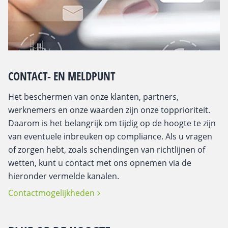
CONTACT- EN MELDPUNT
Het beschermen van onze klanten, partners,
werknemers en onze waarden zijn onze topprioriteit.
Daarom is het belangrijk om tijdig op de hoogte te zijn
van eventuele inbreuken op compliance. Als u vragen
of zorgen hebt, zoals schendingen van richtlijnen of
wetten, kunt u contact met ons opnemen via de
hieronder vermelde kanalen.
Contactmogelijkheden