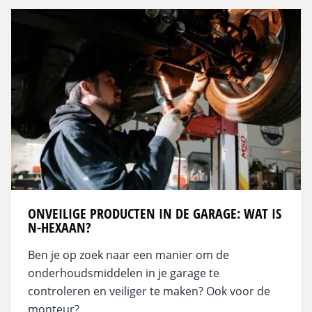
ONVEILIGE PRODUCTEN IN DE GARAGE: WAT IS
N-HEXAAN?
Ben je op zoek naar een manier om de
onderhoudsmiddelen in je garage te
controleren en veiliger te maken? Ook voor de
monteur?