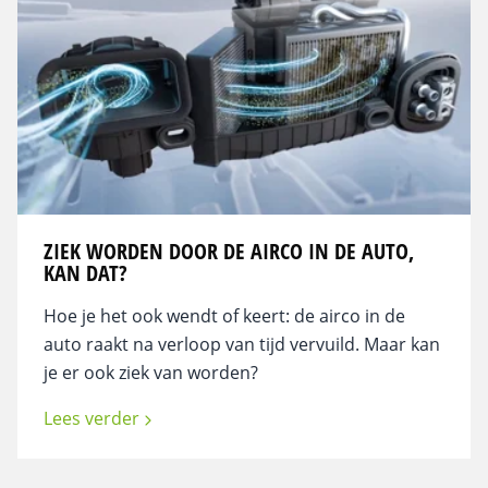
ZIEK WORDEN DOOR DE AIRCO IN DE AUTO,
KAN DAT?
Hoe je het ook wendt of keert: de airco in de
auto raakt na verloop van tijd vervuild. Maar kan
je er ook ziek van worden?
Lees verder