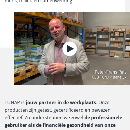
mens, milieu en samenwerking.
TUNAP is
jouw partner in de werkplaats
.
Onze
producten zijn getest, gecertificeerd en bewezen
effectief. Zo ondersteunen we zowel
de professionele
gebruiker als de financiële gezondheid van onze