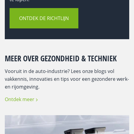
ONTDEK DE RICHTLIJN
MEER OVER GEZONDHEID & TECHNIEK
Vooruit in de auto-industrie? Lees onze blogs vol
vakkennis, innovaties en tips voor een gezondere werk-
en rijomgeving.
Ontdek meer