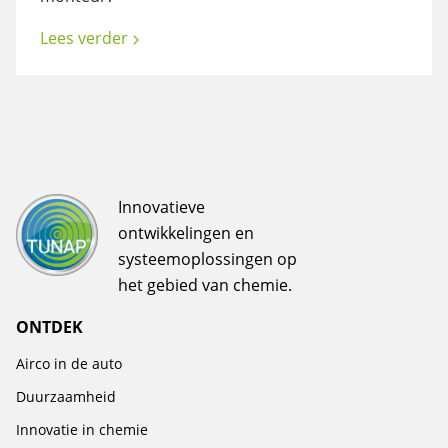
Lees verder
Innovatieve
ontwikkelingen en
systeemoplossingen op
het gebied van chemie.
ONTDEK
Airco in de auto
Duurzaamheid
Innovatie in chemie