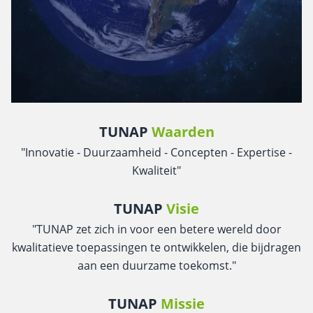
TUNAP
Waarden
"Innovatie - Duurzaamheid - Concepten - Expertise -
Kwaliteit"
TUNAP
Visie
"TUNAP zet zich in voor een betere wereld door
kwalitatieve toepassingen te ontwikkelen, die bijdragen
aan een duurzame toekomst."
TUNAP
Missie