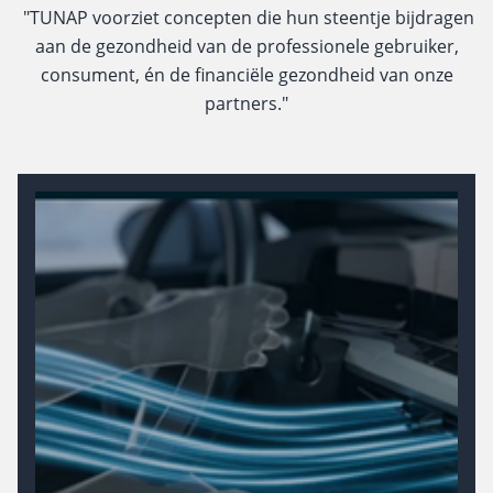
"
TUNAP voorziet concepten die hun steentje bijdragen
aan de gezondheid van de professionele gebruiker,
consument, én de financiële gezondheid van onze
partners."