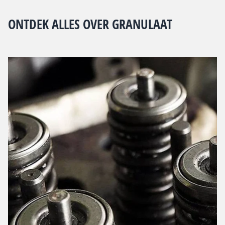
ONTDEK ALLES OVER GRANULAAT