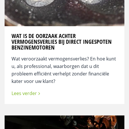
WAT IS DE OORZAAK ACHTER
VERMOGENSVERLIES BIJ DIRECT INGESPOTEN
BENZINEMOTOREN
Wat veroorzaakt vermogensverlies? En hoe kunt
u, als professional, waarborgen dat u dit
probleem efficiënt verhelpt zonder financiële
kater voor uw klant?
Lees verder