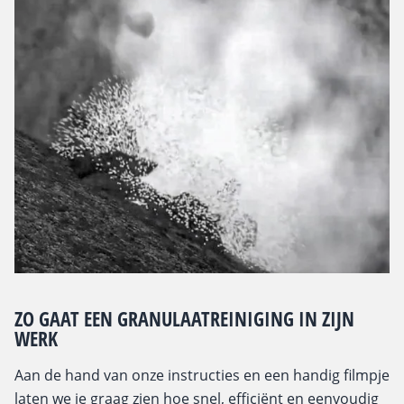
ZO GAAT EEN GRANULAATREINIGING IN ZIJN
WERK
Aan de hand van onze instructies en een handig filmpje
laten we je graag zien hoe snel, efficiënt en eenvoudig