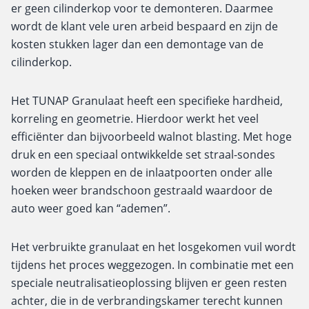
er geen cilinderkop voor te demonteren. Daarmee
wordt de klant vele uren arbeid bespaard en zijn de
kosten stukken lager dan een demontage van de
cilinderkop.
Het TUNAP Granulaat heeft een specifieke hardheid,
korreling en geometrie. Hierdoor werkt het veel
efficiënter dan bijvoorbeeld walnot blasting. Met hoge
druk en een speciaal ontwikkelde set straal-sondes
worden de kleppen en de inlaatpoorten onder alle
hoeken weer brandschoon gestraald waardoor de
auto weer goed kan “ademen”.
Het verbruikte granulaat en het losgekomen vuil wordt
tijdens het proces weggezogen. In combinatie met een
speciale neutralisatieoplossing blijven er geen resten
achter, die in de verbrandingskamer terecht kunnen