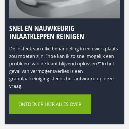
SNEL EN NAUWKEURIG
INLAATKLEPPEN REINIGEN
De insteek van elke behandeling in een werkplaats
zou moeten zijn: "hoe kan ik zo snel mogelijk een
probleem van de klant blijvend oplossen?" In het
geval van vermogensverlies is een
granulaatreiniging steeds het antwoord op deze
vraag.
ONTDEK ER HIER ALLES OVER