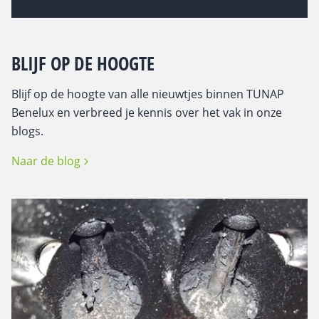
BLIJF OP DE HOOGTE
Blijf op de hoogte van alle nieuwtjes binnen TUNAP
Benelux en verbreed je kennis over het vak in onze
blogs.
Naar de blog