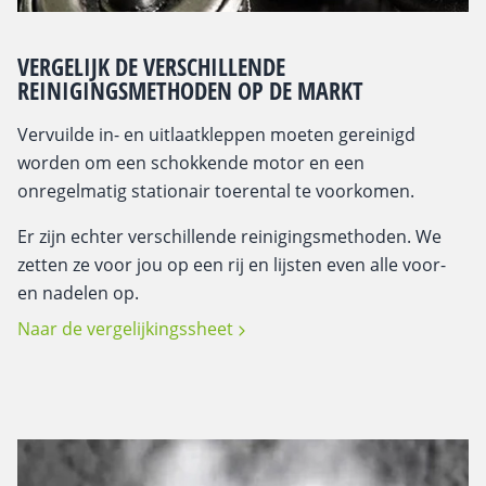
VERGELIJK DE VERSCHILLENDE
REINIGINGSMETHODEN OP DE MARKT
Vervuilde in- en uitlaatkleppen moeten gereinigd
worden om een schokkende motor en een
onregelmatig stationair toerental te voorkomen.
Er zijn echter verschillende reinigingsmethoden. We
zetten ze voor jou op een rij en lijsten even alle voor-
en nadelen op.
Naar de vergelijkingssheet