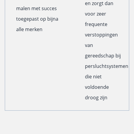
en zorgt dan
malen met succes
voor zeer
toegepast op bijna
frequente
alle merken
verstoppingen
van
gereedschap bij
persluchtsystemen
die niet
voldoende
droog zijn