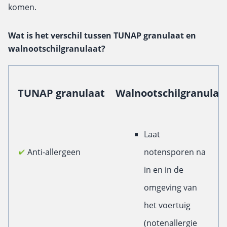
komen.
Wat is het verschil tussen TUNAP granulaat en
walnootschilgranulaat?
TUNAP granulaat
Walnootschilgranulaa
Laat
Anti-allergeen
notensporen na
in en in de
omgeving van
het voertuig
(notenallergie