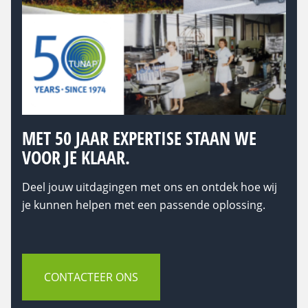
MET 50 JAAR EXPERTISE STAAN WE
VOOR JE KLAAR.
Deel jouw uitdagingen met ons en ontdek hoe wij
je kunnen helpen met een passende oplossing.
CONTACTEER ONS