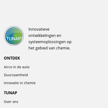
Innovatieve
ontwikkelingen en
systeemoplossingen op
het gebied van chemie.
ONTDEK
Airco in de auto
Duurzaamheid
Innovatie in chemie
TUNAP
Over ons