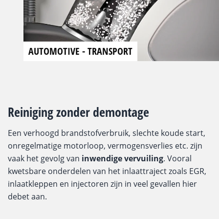
AUTOMOTIVE - TRANSPORT
Reiniging zonder demontage
Een verhoogd brandstofverbruik, slechte koude start,
onregelmatige motorloop, vermogensverlies etc. zijn
vaak het gevolg van
inwendige vervuiling
. Vooral
kwetsbare onderdelen van het inlaattraject zoals EGR,
inlaatkleppen en injectoren zijn in veel gevallen hier
debet aan.