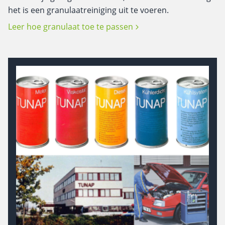
het is een granulaatreiniging uit te voeren.
Leer hoe granulaat toe te passen