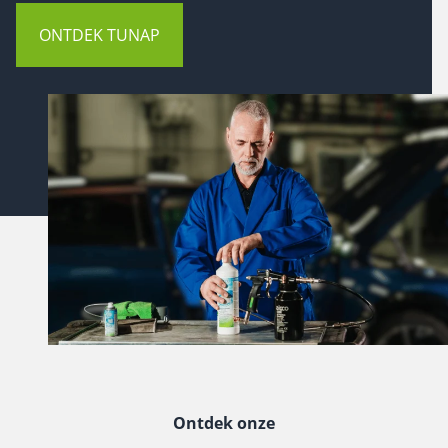
ONTDEK TUNAP
Ontdek onze