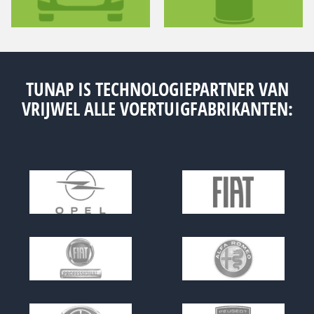
TUNAP IS TECHNOLOGIEPARTNER VAN
VRIJWEL ALLE VOERTUIGFABRIKANTEN: