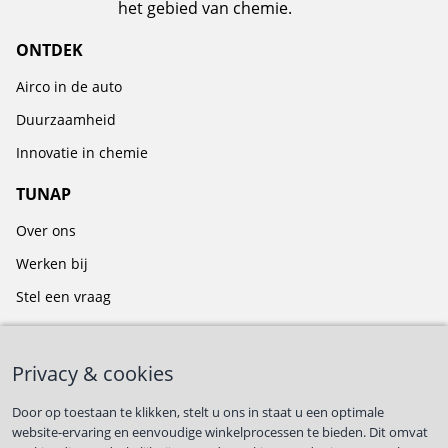
het gebied van chemie.
ONTDEK
Airco in de auto
Duurzaamheid
Innovatie in chemie
TUNAP
Over ons
Werken bij
Stel een vraag
BLIJF OP DE HOOGTE
Privacy & cookies
Door op toestaan te klikken, stelt u ons in staat u een optimale
website-ervaring en eenvoudige winkelprocessen te bieden. Dit omvat