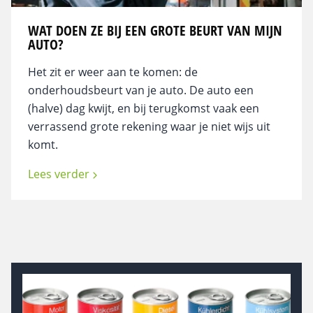
WAT DOEN ZE BIJ EEN GROTE BEURT VAN MIJN
AUTO?
Het zit er weer aan te komen: de
onderhoudsbeurt van je auto. De auto een
(halve) dag kwijt, en bij terugkomst vaak een
verrassend grote rekening waar je niet wijs uit
komt.
Lees verder