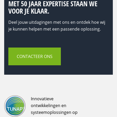
MET 50 JAAR EXPERTISE STAAN WE
VOOR JE KLAAR.
Deel jouw uitdagingen met ons en ontdek hoe wij
je kunnen helpen met een passende oplossing.
CONTACTEER ONS
Innovatieve
ontwikkelingen en
systeemoplossingen op