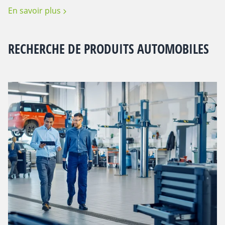
En savoir plus
RECHERCHE DE PRODUITS AUTOMOBILES