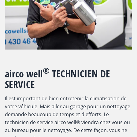
®
airco well
TECHNICIEN DE
SERVICE
Il est important de bien entretenir la climatisation de
votre véhicule. Mais aller au garage pour un nettoyage
demande beaucoup de temps et d'efforts. Le
technicien de service airco well® viendra chez vous ou
au bureau pour le nettoyage. De cette façon, vous ne