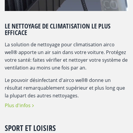
LE NETTOYAGE DE CLIMATISATION LE PLUS
EFFICACE
La solution de nettoyage pour climatisation airco
well® apporte un air sain dans votre voiture. Protégez
votre santé: faites vérifier et nettoyer votre système de
ventilation au moins une fois par an.
Le pouvoir désinfectant d'airco well® donne un
résultat remarquablement supérieur et plus long que
la plupart des autres nettoyages.
Plus d'infos
SPORT ET LOISIRS