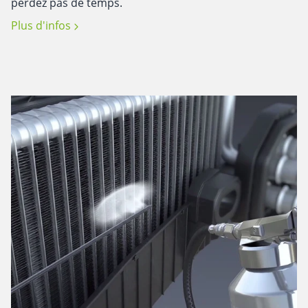
perdez pas de temps.
Plus d'infos