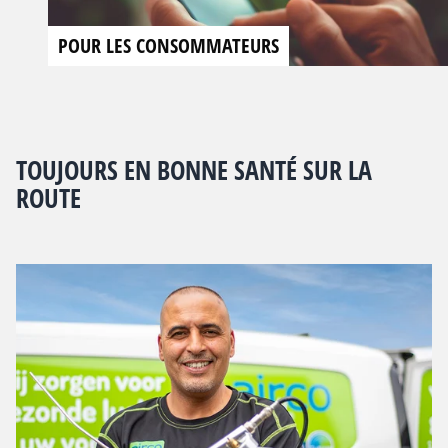
POUR LES CONSOMMATEURS
TOUJOURS EN BONNE SANTÉ SUR LA
ROUTE