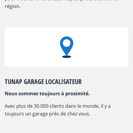
région.
TUNAP GARAGE LOCALISATEUR
Nous sommes toujours à proximité.
Avec plus de 30.000 clients dans le monde, il y a
toujours un garage près de chez vous.