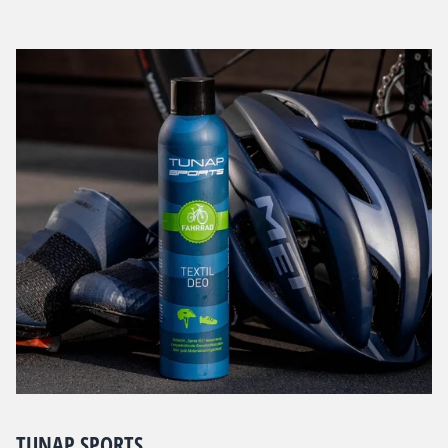
TUNAP SPORTS