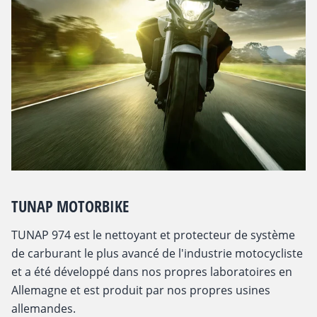
TUNAP MOTORBIKE
TUNAP 974 est le nettoyant et protecteur de système
de carburant le plus avancé de l'industrie motocycliste
et a été développé dans nos propres laboratoires en
Allemagne et est produit par nos propres usines
allemandes.