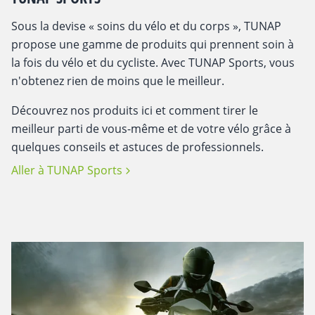
Sous la devise « soins du vélo et du corps », TUNAP
propose une gamme de produits qui prennent soin à
la fois du vélo et du cycliste. Avec TUNAP Sports, vous
n'obtenez rien de moins que le meilleur.
Découvrez nos produits ici et comment tirer le
meilleur parti de vous-même et de votre vélo grâce à
quelques conseils et astuces de professionnels.
Aller à TUNAP Sports