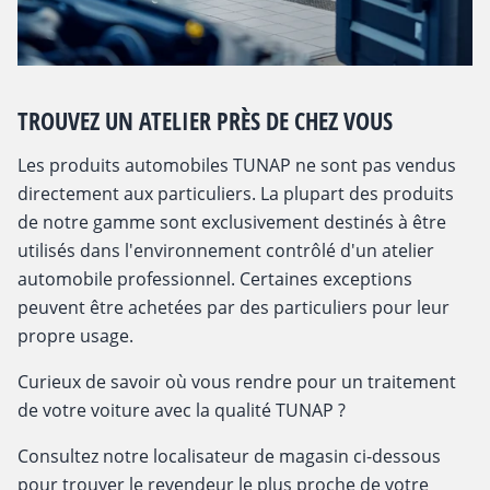
TROUVEZ UN ATELIER PRÈS DE CHEZ VOUS
Les produits automobiles TUNAP ne sont pas vendus
directement aux particuliers. La plupart des produits
de notre gamme sont exclusivement destinés à être
utilisés dans l'environnement contrôlé d'un atelier
automobile professionnel. Certaines exceptions
peuvent être achetées par des particuliers pour leur
propre usage.
Curieux de savoir où vous rendre pour un traitement
de votre voiture avec la qualité TUNAP ?
Consultez notre localisateur de magasin ci-dessous
pour trouver le revendeur le plus proche de votre